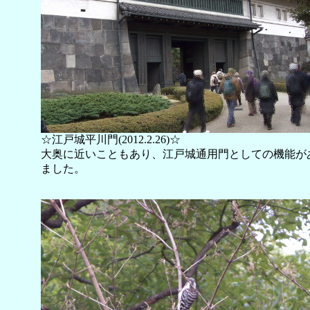
☆江戸城平川門(2012.2.26)☆
大奥に近いこともあり、江戸城通用門としての機能が
ました。