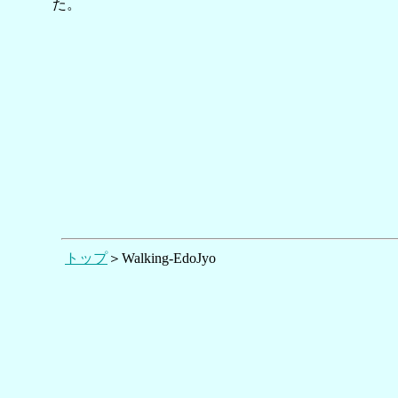
た。
トップ
＞Walking-EdoJyo