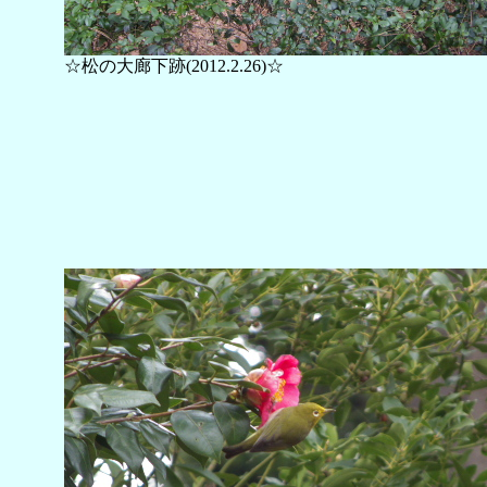
☆松の大廊下跡(2012.2.26)☆