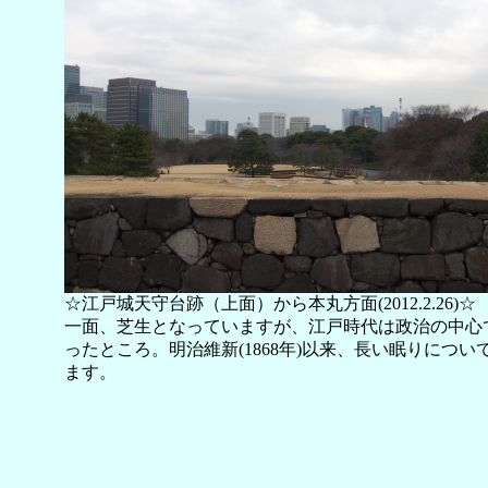
☆江戸城天守台跡（上面）から本丸方面(2012.2.26)☆
一面、芝生となっていますが、江戸時代は政治の中心
ったところ。明治維新(1868年)以来、長い眠りについ
ます。