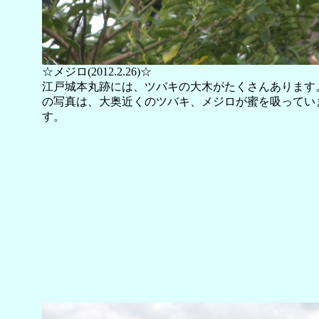
☆メジロ(2012.2.26)☆
江戸城本丸跡には、ツバキの大木がたくさんあります
の写真は、大奥近くのツバキ、メジロが蜜を吸ってい
す。