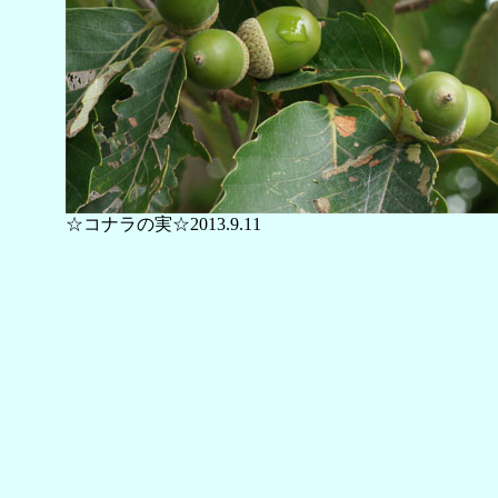
☆コナラの実☆2013.9.11