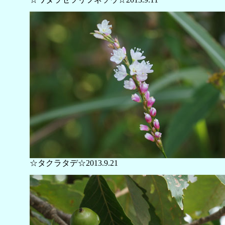
☆タクラタデ☆2013.9.21